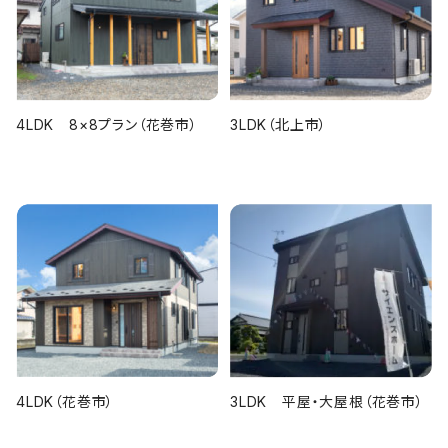
4LDK 8×8プラン（花巻市）
3LDK（北上市）
4LDK（花巻市）
3LDK 平屋・大屋根（花巻市）