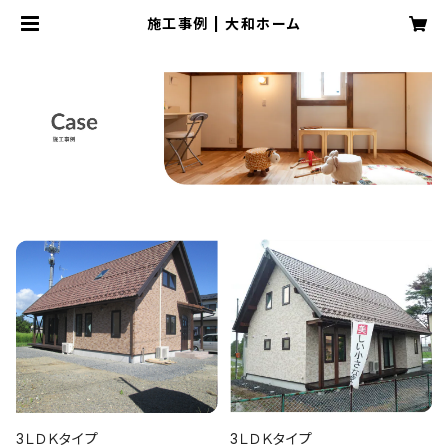
施工事例 | 大和ホーム
3ＬＤＫタイプ
3ＬＤＫタイプ