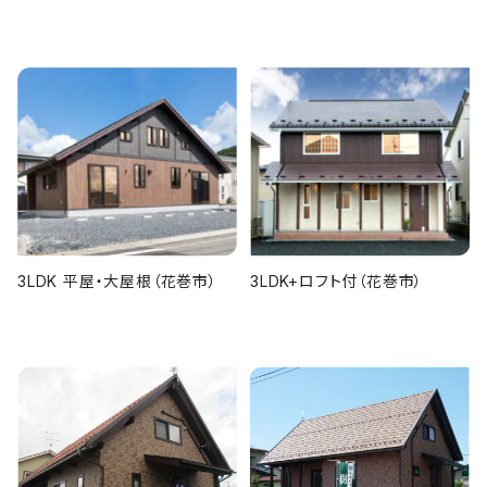
3LDK 平屋・大屋根（花巻市）
3LDK+ロフト付（花巻市）